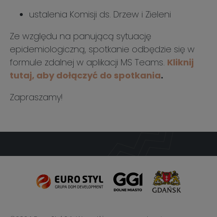
ustalenia Komisji ds. Drzew i Zieleni
Ze względu na panującą sytuację
epidemiologiczną, spotkanie odbędzie się w
formule zdalnej w aplikacji MS Teams.
Kliknij
tutaj, aby dołączyć do spotkania
.
Zapraszamy!