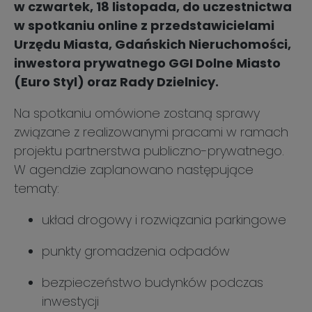
w czwartek, 18 listopada, do uczestnictwa
w spotkaniu online z przedstawicielami
Urzędu Miasta, Gdańskich Nieruchomości,
inwestora prywatnego GGI Dolne Miasto
(Euro Styl) oraz Rady Dzielnicy.
Na spotkaniu omówione zostaną sprawy
związane z realizowanymi pracami w ramach
projektu partnerstwa publiczno-prywatnego.
W agendzie zaplanowano następujące
tematy:
układ drogowy i rozwiązania parkingowe
punkty gromadzenia odpadów
bezpieczeństwo budynków podczas
inwestycji